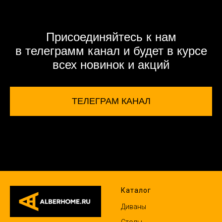
Присоединяйтесь к нам
в телеграмм канал и будет в курсе
всех новинок и акций
ТЕЛЕГРАМ КАНАЛ
Каталог
Диваны
Столы