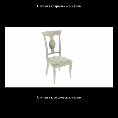
Стулья в современном стиле
Стулья в классическом стиле