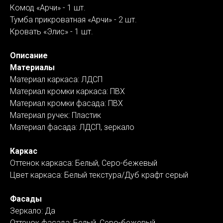
Комод «Арчи» - 1 шт.
Тумба прикроватная «Арчи» - 2 шт.
Кровать «Элис» - 1 шт.
Описание
Материалы
Материал каркаса: ЛДСП
Материал кромки каркаса: ПВХ
Материал кромки фасада: ПВХ
Материал ручек: Пластик
Материал фасада: ЛДСП, зеркало
Каркас
Оттенок каркаса: Белый, Серо-бежевый
Цвет каркаса: Белый текстура/Дуб крафт серый
Фасады
Зеркало: Да
Оттенок фасада: Белый, Серо-бежевый