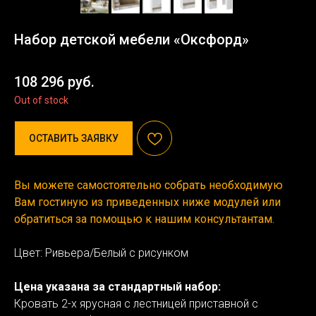
Набор детской мебели «Оксфорд»
108 296
руб.
Out of stock
ОСТАВИТЬ ЗАЯВКУ
Вы можете самостоятельно собрать необходимую
Вам гостиную из приведенных ниже модулей или
обратиться за помощью к нашим консультантам.
Цвет: Ривьера/Белый с рисунком
Цена указана за стандартный набор:
Кровать 2-х ярусная с лестницей приставной с