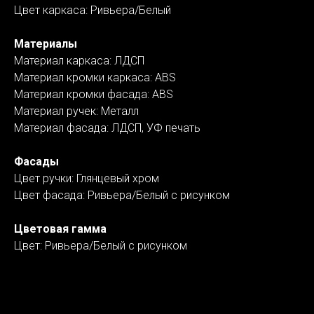
Цвет каркаса: Ривьера/Белый
Материалы
Материал каркаса: ЛДСП
Материал кромки каркаса: ABS
Материал кромки фасада: ABS
Материал ручек: Металл
Материал фасада: ЛДСП, УФ печать
Фасады
Цвет ручки: Глянцевый хром
Цвет фасада: Ривьера/Белый с рисунком
Цветовая гамма
Цвет: Ривьера/Белый с рисунком