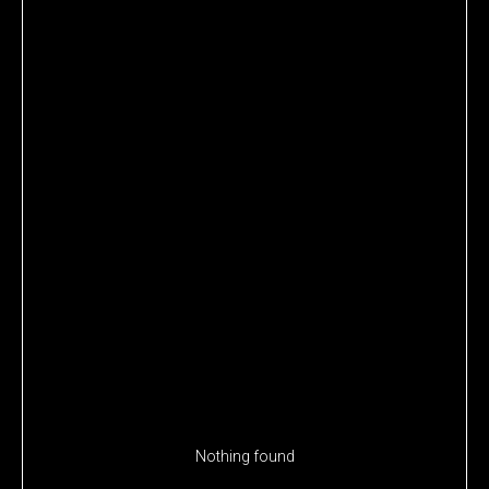
Nothing found