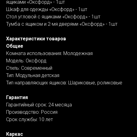
ящиками «Оксфорд» - 1шт
Шкаф для одежды «Оксфорд» - 1шт
Стол угловой с ящиками «Оксфорд» - 1шт
Тумба с ящиком и 2-мя дверями «Оксфорд» - 1шт
Характеристики товаров
Общие
Комната использования: Молодежная
Модель: Оксфорд
Стиль: Современный
Тип: Модульная детская
Тип направляющих ящиков: Шариковые, роликовые
Гарантия
Гарантийный срок: 24 месяца
Производство: Россия
Срок службы: 10 лет
Каркас