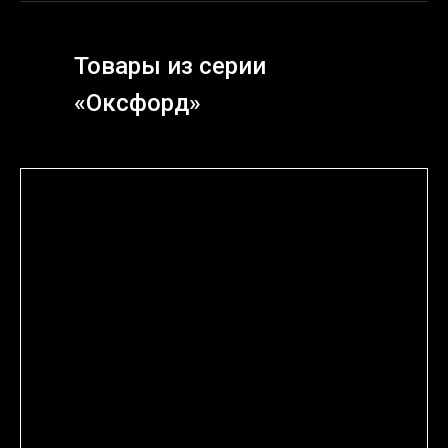
Товары из серии
«Оксфорд»