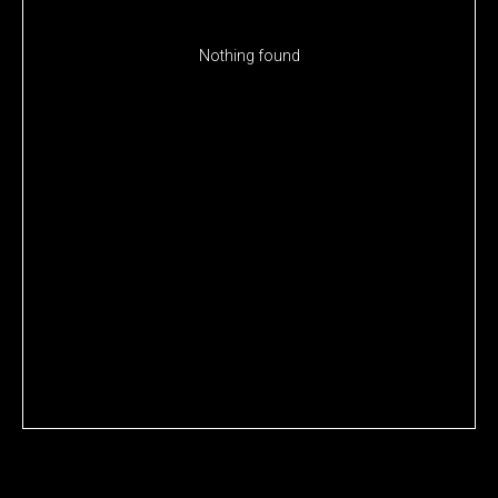
Nothing found