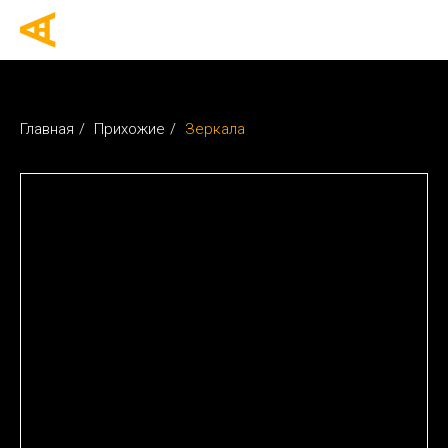
Главная
/
Прихожие
/
Зеркала