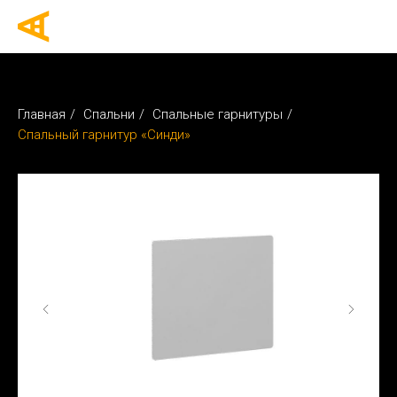
Главная
/
Спальни
/
Спальные гарнитуры
/
Спальный гарнитур «Синди»