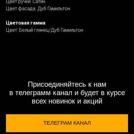
Цвет ручки: Сатин
Цвет фасада: Дуб Гамильтон
Цветовая гамма
Цвет: Белый глянец/Дуб Гамильтон
Присоединяйтесь к нам
в телеграмм канал и будет в курсе
всех новинок и акций
ТЕЛЕГРАМ КАНАЛ