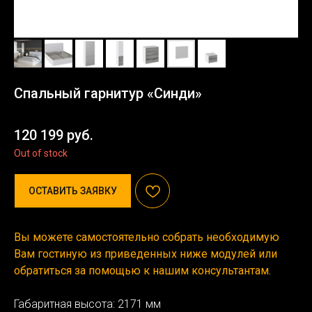
Спальный гарнитур «Синди»
120 199
руб.
Out of stock
ОСТАВИТЬ ЗАЯВКУ
Вы можете самостоятельно собрать необходимую
Вам гостиную из приведенных ниже модулей или
обратиться за помощью к нашим консультантам.
Габаритная высота: 2171 мм