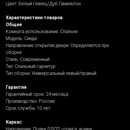
Цвет: Белый глянец/Дуб Гамильтон
Характеристики товаров
Общие
Комната использования: Спальня
Модель: Синди
Направление открытия двери: Определяется при
сборке
Стиль: Современный
Тип: Спальный гарнитур
Тип сборки: Универсальный левый/правый
Гарантия
Гарантийный срок: 24 месяца
Производство: Россия
Срок службы: 10 лет
Каркас
Наполнение: Полки ЛДСП, штанга, ящики