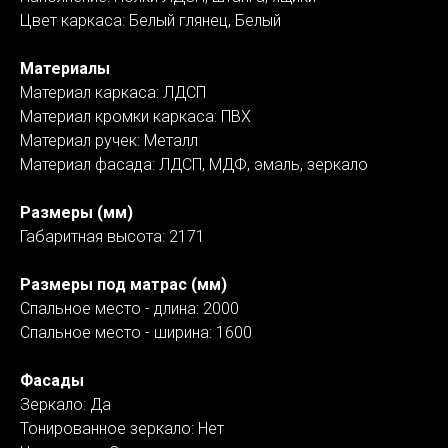
Цвет каркаса: Белый глянец, Белый
Материалы
Материал каркаса: ЛДСП
Материал кромки каркаса: ПВХ
Материал ручек: Металл
Материал фасада: ЛДСП, МДФ, эмаль, зеркало
Размеры (мм)
Габаритная высота: 2171
Размеры под матрас (мм)
Спальное место - длина: 2000
Спальное место - ширина: 1600
Фасады
Зеркало: Да
Тонированное зеркало: Нет